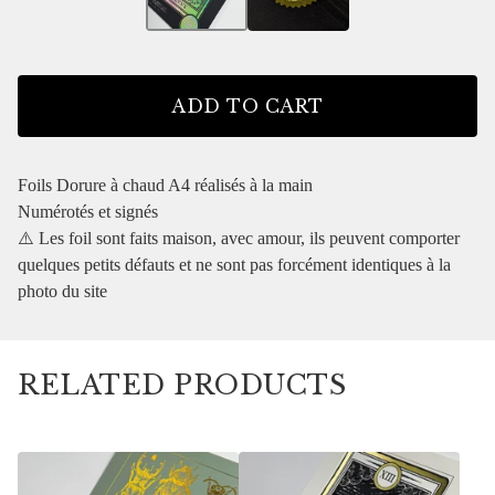
ADD TO CART
Foils Dorure à chaud A4 réalisés à la main
Numérotés et signés
⚠️ Les foil sont faits maison, avec amour, ils peuvent comporter
quelques petits défauts et ne sont pas forcément identiques à la
photo du site
RELATED PRODUCTS