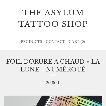
THE ASYLUM
TATTOO SHOP
PRODUCTS
CONTACT
CART (
0
)
FOIL DORURE A CHAUD « LA
LUNE » NUMÉROTÉ
20,00
€